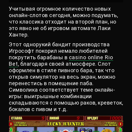
Учитывая огромное количество новых
онлайн-слотов сегодня, можно подумать,
что классика отходит на второй план, но
это явно не об игровом автомате Лаки
Хантер.
Этот однорукий бандит производства
Игрософт покорил немало любителей
покрутить барабаны в
casino online Rio
Bet
, благодаря своей атмосфере. Слот
оформлен в стиле пивного бара, так что
открыв симулятор на весь экран, можно
перенестись в помещение паба.
Символика соответствует теме онлайн-
игры: выигрышные комбинации
складываются с помощью раков, креветок,
бокалов с пивом и т.д.