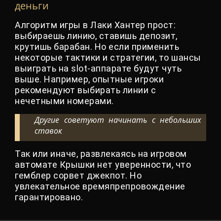
деньги
Алгоритм игры в Лаки Хантер прост:
выбираешь линию, ставишь депозит,
крутишь барабан. Но если применить
некоторые тактики и стратегии, то шансы
выиграть на slot-аппарате будут чуть
выше. Например, опытные игроки
рекомендуют выбирать линии с
нечетными номерами.
Другие советуют начинать с небольших
ставок
Так или иначе, развлекаясь на игровом
автомате Крышки нет уверенности, что
гемблер сорвет джекпот. Но
увлекательное времяпрепровождение
гарантировано.