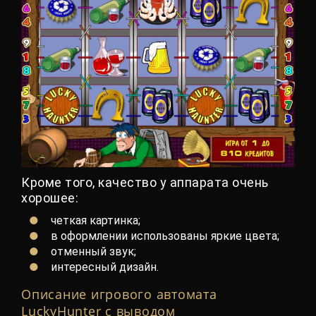
Кроме того, качество у аппарата очень
хорошее:
четкая картинка;
в оформлении использованы яркие цвета;
отменный звук;
интересный дизайн.
Описание игрового автомата
Lucky
Hunter
с выводом