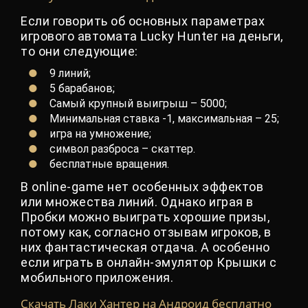
Если говорить об основных параметрах
игрового автомата Lucky Hunter на деньги,
то они следующие:
9 линий;
5 барабанов;
Самый крупный выигрыш – 5000;
Минимальная ставка -1, максимальная – 25;
игра на умножение;
символ разброса – скаттер.
бесплатные вращения.
В online-game нет особенных эффектов
или множества линий. Однако играя в
Пробки можно выиграть хорошие призы,
потому как, согласно отзывам игроков, в
них фантастическая отдача. А особенно
если играть в онлайн-эмулятор Крышки с
мобильного приложения.
Скачать Лаки Хантер на Андроид бесплатно