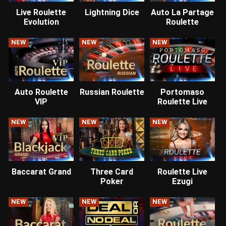
Live Roulette
Lightning Dice
Auto La Partage
Evolution
Roulette
NEW
NEW
NEW
Auto Roulette
Russian Roulette
Portomaso
VIP
Roulette Live
NEW
NEW
NEW
Baccarat Grand
Three Card
Roulette Live
Poker
Ezugi
NEW
NEW
NEW