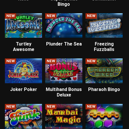
Bingo
NEW
NEW
NEW
Turtley
Plunder The Sea
Freezing
Awesome
Fuzzballs
NEW
NEW
NEW
Joker Poker
Multihand Bonus
Pharaoh Bingo
Deluxe
NEW
NEW
NEW