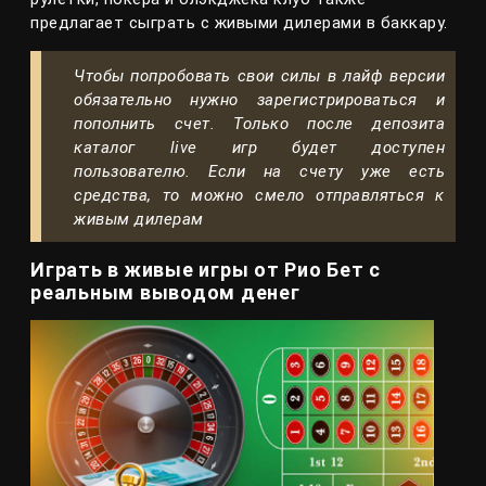
предлагает сыграть с живыми дилерами в баккару.
Чтобы попробовать свои силы в лайф версии
обязательно нужно зарегистрироваться и
пополнить счет. Только после депозита
каталог live игр будет доступен
пользователю. Если на счету уже есть
средства, то можно смело отправляться к
живым дилерам
Играть в живые игры от Рио Бет с
реальным выводом денег