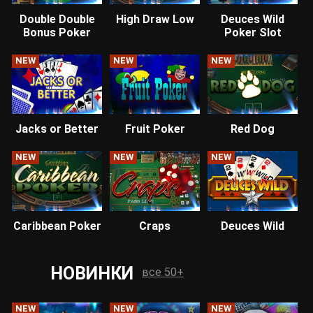
Double Double
High Draw Low
Deuces Wild
Bonus Poker
Poker Slot
NEW
NEW
NEW
Jacks or Better
Fruit Poker
Red Dog
NEW
NEW
NEW
Caribbean Poker
Craps
Deuces Wild
НОВИНКИ
все 50+
NEW
NEW
NEW