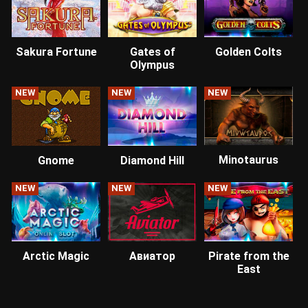
Sakura Fortune
Gates of
Golden Colts
Olympus
NEW
NEW
NEW
Minotaurus
Gnome
Diamond Hill
NEW
NEW
NEW
Arctic Magic
Авиатор
Pirate from the
East