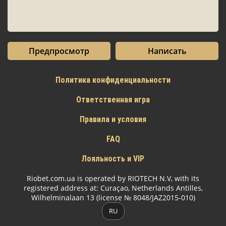
Политика конфиденциальности
Ответственная игра
Правила и условия
FAQ
Лояльность и VIP
Riobet.com.ua is operated by RIOTECH N.V, with its
registered address at: Curaçao, Netherlands Antilles,
Wilhelminalaan 13 (license № 8048/JAZ2015-010)
RU