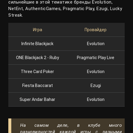
сильнейшие в этой тематике бренды Evolution,
NetEnt, AuthenticGames, Pragmatic Play, Ezugi, Lucky
Streak.
Игра
Провайдер
Infinite Blackjack
Evolution
ONE Blackjack 2 - Ruby
Pragmatic Play Live
Three Card Poker
Evolution
Fiesta Baccarat
Ezugi
Super Andar Bahar
Evolution
На самом деле, в клубе много
разновидностей каждой игры с разными