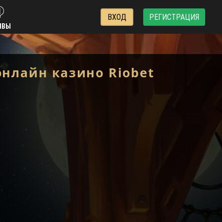
ВХОД
РЕГИСТРАЦИЯ
ЫВЫ
онлайн казино Riobet