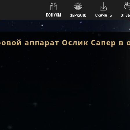
БОНУСЫ
ЗЕРКАЛО
СКАЧАТЬ
ОТЗ
гровой аппарат Ослик Сапер в 